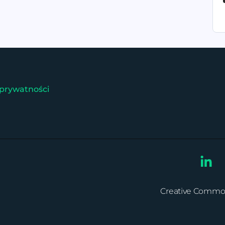
 prywatności
Creative Commons