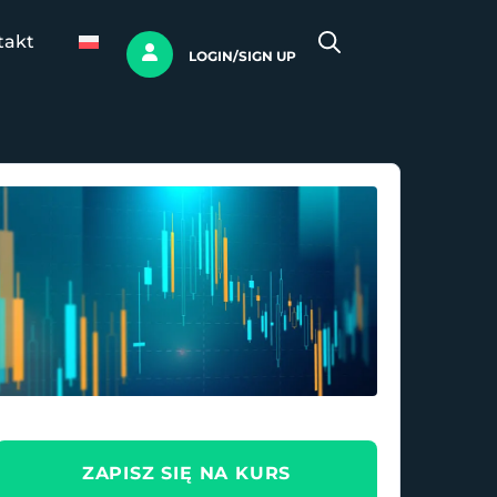
takt
LOGIN/SIGN UP
ZAPISZ SIĘ NA KURS