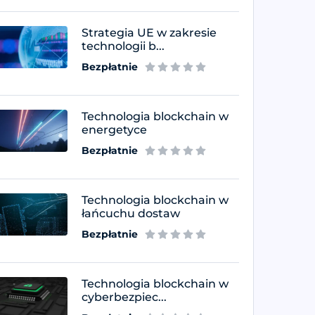
Strategia UE w zakresie
technologii b...
Bezpłatnie
Technologia blockchain w
energetyce
Bezpłatnie
Technologia blockchain w
łańcuchu dostaw
Bezpłatnie
Technologia blockchain w
cyberbezpiec...