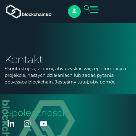
Kontakt
Skontaktuj się z nami, aby uzyskać więcej informacji o
projekcie, naszych działaniach lub zadać pytania
dotyczące blockchain. Jesteśmy tutaj, aby pomóc!
Społeczności