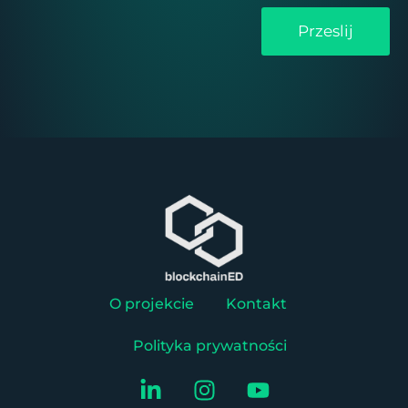
Przeslij
O projekcie
Kontakt
Polityka prywatności