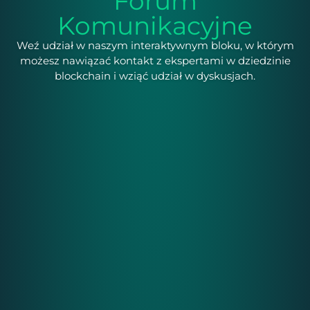
Forum
Komunikacyjne
Weź udział w naszym interaktywnym bloku, w którym
możesz nawiązać kontakt z ekspertami w dziedzinie
blockchain i wziąć udział w dyskusjach.