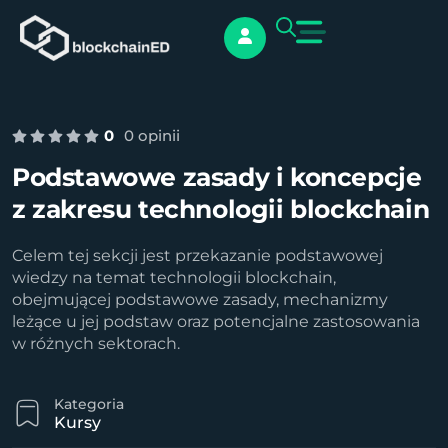
0
0 opinii
Podstawowe zasady i koncepcje
z zakresu technologii blockchain
Celem tej sekcji jest przekazanie podstawowej
wiedzy na temat technologii blockchain,
obejmującej podstawowe zasady, mechanizmy
leżące u jej podstaw oraz potencjalne zastosowania
w różnych sektorach.
Kategoria
Kursy