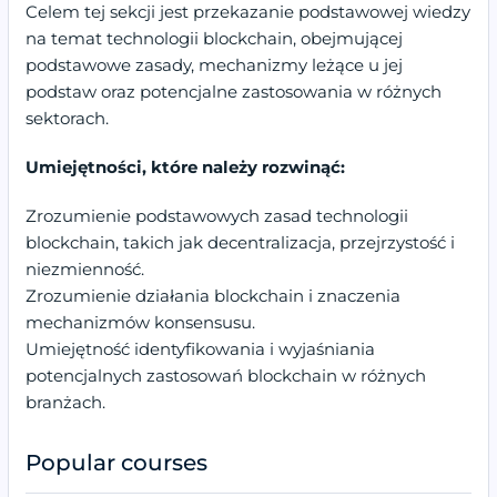
Celem tej sekcji jest przekazanie podstawowej wiedzy
na temat technologii blockchain, obejmującej
podstawowe zasady, mechanizmy leżące u jej
podstaw oraz potencjalne zastosowania w różnych
sektorach.
Umiejętności, które należy rozwinąć:
Zrozumienie podstawowych zasad technologii
blockchain, takich jak decentralizacja, przejrzystość i
niezmienność.
Zrozumienie działania blockchain i znaczenia
mechanizmów konsensusu.
Umiejętność identyfikowania i wyjaśniania
potencjalnych zastosowań blockchain w różnych
branżach.
Popular courses