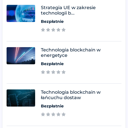
Strategia UE w zakresie
technologii b...
Bezpłatnie
Technologia blockchain w
energetyce
Bezpłatnie
Technologia blockchain w
łańcuchu dostaw
Bezpłatnie