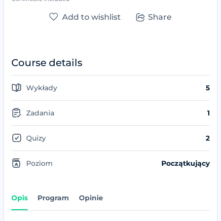
Add to wishlist
Share
Course details
Wykłady
5
Zadania
1
Quizy
2
Poziom
Początkujący
Opis
Program
Opinie