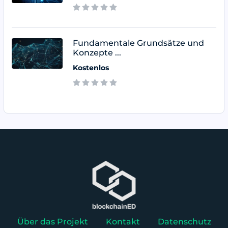
Fundamentale Grundsätze und
Konzepte ...
Kostenlos
Über das Projekt
Kontakt
Datenschutz