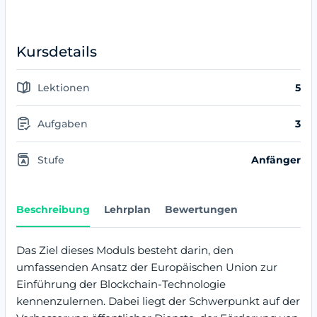
Kursdetails
Lektionen
5
Aufgaben
3
Stufe
Anfänger
Beschreibung
Lehrplan
Bewertungen
Das Ziel dieses Moduls besteht darin, den
umfassenden Ansatz der Europäischen Union zur
Einführung der Blockchain-Technologie
kennenzulernen. Dabei liegt der Schwerpunkt auf der