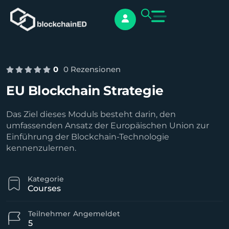
0
0 Rezensionen
EU Blockchain Strategie
Das Ziel dieses Moduls besteht darin, den
umfassenden Ansatz der Europäischen Union zur
Einführung der Blockchain-Technologie
kennenzulernen.
Kategorie
Courses
Teilnehmer
Angemeldet
5