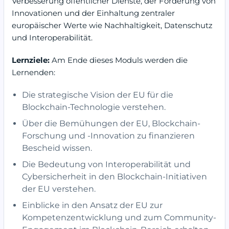
Verbesserung öffentlicher Dienste, der Förderung von
Innovationen und der Einhaltung zentraler
europäischer Werte wie Nachhaltigkeit, Datenschutz
und Interoperabilität.
Lernziele:
Am Ende dieses Moduls werden die
Lernenden:
Die strategische Vision der EU für die
Blockchain-Technologie verstehen.
Über die Bemühungen der EU, Blockchain-
Forschung und -Innovation zu finanzieren
Bescheid wissen.
Die Bedeutung von Interoperabilität und
Cybersicherheit in den Blockchain-Initiativen
der EU verstehen.
Einblicke in den Ansatz der EU zur
Kompetenzentwicklung und zum Community-